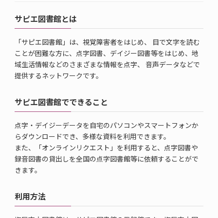
サピエ図書館とは
「サピエ図書館」は、視覚障害者をはじめ、 目で文字を読む
ことが困難な方に、点字図書、デイジー図書等をはじめ、地
域生活情報などのさまざまな情報を点字、 音声データなどで
提供するネットワークです。
サピエ図書館でできること
点字・デイジーデータを自宅のパソコンやスマートフォンか
らダウンロードでき、多様な資料を利用できます。
また、「オンラインリクエスト」を利用すると、点字図書や
録音図書の貸出しを全国の点字図書館等に依頼することがで
きます。
利用方法