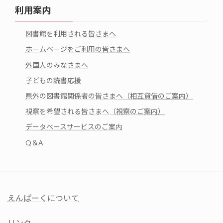
利用案内
図書館を利用される皆さまへ
ホームページをご利用の皆さまへ
外国人のみなさまへ
子どもの読書応援
県外の図書館関係者の皆さまへ（相互貸借のご案内）
視察を希望される皆さまへ（視察のご案内）
データベースサービスのご案内
Q＆A
えんぱーくについて
リンク