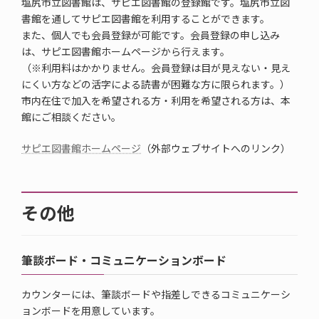
塩尻市立図書館は、サピエ図書館の登録館です。塩尻市立図
書館を通してサピエ図書館を利用することができます。
また、個人でも会員登録が可能です。会員登録の申し込み
は、サピエ図書館ホームページから行えます。
（※利用料はかかりません。会員登録は目が見えない・見え
にくい方などの活字による読書が困難な方に限られます。）
市内在住で加入を希望される方・利用を希望される方は、本
館にご相談ください。
サピエ図書館ホームページ
（外部ウェブサイトへのリンク）
その他
筆談ボード・コミュニケーションボード
カウンターには、筆談ボードや指差しできるコミュニケーシ
ョンボードを用意しています。