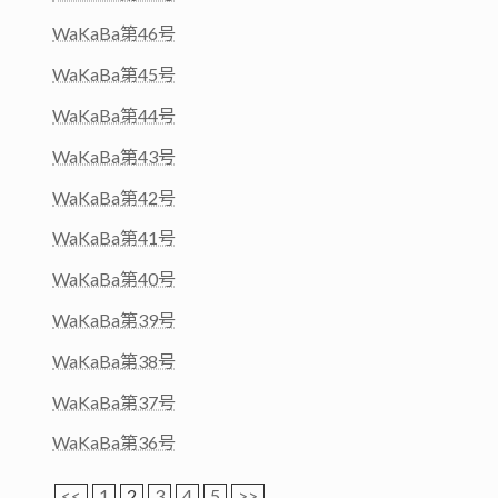
WaKaBa第46号
WaKaBa第45号
WaKaBa第44号
WaKaBa第43号
WaKaBa第42号
WaKaBa第41号
WaKaBa第40号
WaKaBa第39号
WaKaBa第38号
WaKaBa第37号
WaKaBa第36号
<<
1
2
3
4
5
>>