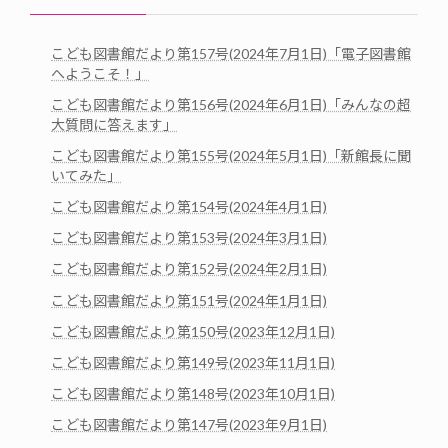
こども図書館だより第157号(2024年7月1日)「電子図書館
へようこそ！」
こども図書館だより第156号(2024年6月1日)「みんなの超
大質問に答えます」
こども図書館だより第155号(2024年5月1日)「新館長に聞
いてみた」
こども図書館だより第154号(2024年4月1日)
こども図書館だより第153号(2024年3月1日)
こども図書館だより第152号(2024年2月1日)
こども図書館だより第151号(2024年1月1日)
こども図書館だより第150号(2023年12月1日)
こども図書館だより第149号(2023年11月1日)
こども図書館だより第148号(2023年10月1日)
こども図書館だより第147号(2023年9月1日)