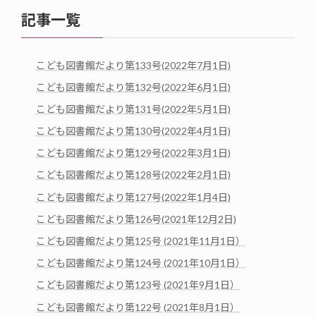
記事一覧
こども図書館だより第133号(2022年7月1日)
こども図書館だより第132号(2022年6月1日)
こども図書館だより第131号(2022年5月1日)
こども図書館だより第130号(2022年4月1日)
こども図書館だより第129号(2022年3月1日)
こども図書館だより第128号(2022年2月1日)
こども図書館だより第127号(2022年1月4日)
こども図書館だより第126号(2021年12月2日)
こども図書館だより第125号 (2021年11月1日）
こども図書館だより第124号 (2021年10月1日）
こども図書館だより第123号 (2021年9月1日）
こども図書館だより第122号 (2021年8月1日）