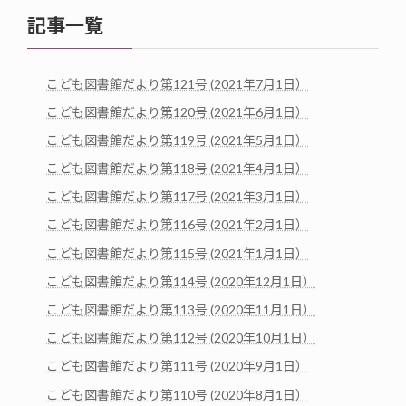
記事一覧
こども図書館だより第121号 (2021年7月1日）
こども図書館だより第120号 (2021年6月1日）
こども図書館だより第119号 (2021年5月1日）
こども図書館だより第118号 (2021年4月1日）
こども図書館だより第117号 (2021年3月1日）
こども図書館だより第116号 (2021年2月1日）
こども図書館だより第115号 (2021年1月1日）
こども図書館だより第114号 (2020年12月1日）
こども図書館だより第113号 (2020年11月1日）
こども図書館だより第112号 (2020年10月1日）
こども図書館だより第111号 (2020年9月1日）
こども図書館だより第110号 (2020年8月1日）