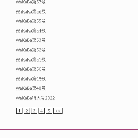
WaKaBa第57号
WaKaBa第56号
WaKaBa第55号
WaKaBa第54号
WaKaBa第53号
WaKaBa第52号
WaKaBa第51号
WaKaBa第50号
WaKaBa第49号
WaKaBa第48号
WaKaBa特大号2022
1
2
3
4
5
>>