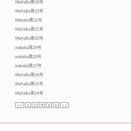
WaKaBa第34号
WaKaBa第33号
Wakaba第32号
WaKaBa第31号
WaKaBa第30号
wakaba第29号
wakaba第28号
wakaba第27号
WaKaBa第26号
WaKaBa第25号
WaKaBa第24号
<<
1
2
3
4
5
>>