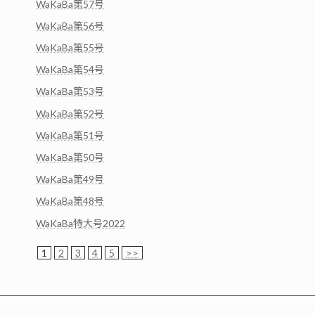
WaKaBa第57号
WaKaBa第56号
WaKaBa第55号
WaKaBa第54号
WaKaBa第53号
WaKaBa第52号
WaKaBa第51号
WaKaBa第50号
WaKaBa第49号
WaKaBa第48号
WaKaBa特大号2022
1
2
3
4
5
>>