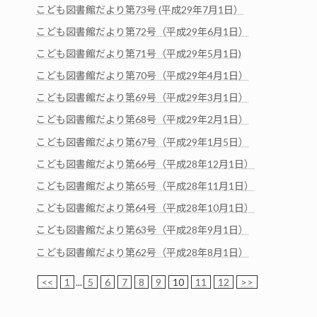
こども図書館だより第73号 (平成29年7月1日）
こども図書館だより第72号（平成29年6月1日）
こども図書館だより第71号（平成29年5月1日)
こども図書館だより第70号（平成29年4月1日）
こども図書館だより第69号（平成29年3月1日）
こども図書館だより第68号（平成29年2月1日）
こども図書館だより第67号（平成29年1月5日）
こども図書館だより第66号（平成28年12月1日）
こども図書館だより第65号（平成28年11月1日）
こども図書館だより第64号（平成28年10月1日）
こども図書館だより第63号（平成28年9月1日）
こども図書館だより第62号（平成28年8月1日）
<<
1
...
5
6
7
8
9
10
11
12
>>