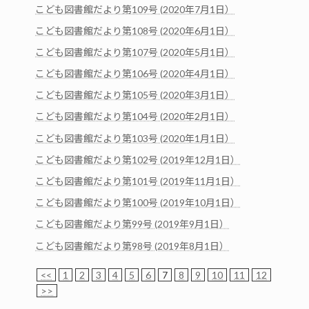
こども図書館だより第109号 (2020年7月1日）
こども図書館だより第108号 (2020年6月1日）
こども図書館だより第107号 (2020年5月1日）
こども図書館だより第106号 (2020年4月1日）
こども図書館だより第105号 (2020年3月1日）
こども図書館だより第104号 (2020年2月1日）
こども図書館だより第103号 (2020年1月1日）
こども図書館だより第102号 (2019年12月1日）
こども図書館だより第101号 (2019年11月1日）
こども図書館だより第100号 (2019年10月1日）
こども図書館だより第99号 (2019年9月1日）
こども図書館だより第98号 (2019年8月1日）
<<
1
2
3
4
5
6
7
8
9
10
11
12
>>