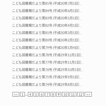
こども図書館だより第85号 (平成30年7月1日）
こども図書館だより第84号 (平成30年6月1日）
こども図書館だより第83号 (平成30年5月1日）
こども図書館だより第82号 (平成30年4月1日）
こども図書館だより第81号 (平成30年3月1日）
こども図書館だより第80号 (平成30年2月1日）
こども図書館だより第79号 (平成30年1月4日）
こども図書館だより第78号 (平成29年12月1日）
こども図書館だより第77号 (平成29年11月1日）
こども図書館だより第76号 (平成29年10月1日）
こども図書館だより第75号 (平成29年9月1日）
こども図書館だより第74号 (平成29年8月1日）
<<
1
...
4
5
6
7
8
9
10
11
12
>>