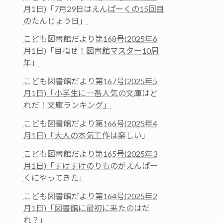
月1日)「7月29日はえんぱーくの15回目
のたんじょう日」
こども図書館だより第168号(2025年6
月1日)「目指せ！図書館マスター10周
年」
こども図書館だより第167号(2025年5
月1日)「小学生に一番人気の文庫はど
れだ！文庫ランキング」
こども図書館だより第166号(2025年4
月1日)「大人の本気工作は楽しい」
こども図書館だより第165号(2025年3
月1日)「すけすけのりものがえんぱー
くにやってきた」
こども図書館だより第164号(2025年2
月1日)「図書館に最初に来たのはだ
れ？」