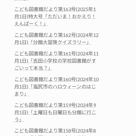
こども図書館だより第163号(2025年1
月1日)特大号「ただいま！おかえり！
えんぱーく！」
こども図書館だより第162号(2024年12
月1日)「分館大冒険クイズラリー」
こども図書館だより第161号(2024年11
月1日)「吉田小学校の学校図書館がす
ごいって本当？」
こども図書館だより第160号(2024年10
月1日)「塩尻市のハロウィーンのはじ
まり」
こども図書館だより第159号(2024年9
月1日)「土曜日も日曜日も分館に行こ
う」
こども図書館だより第158号(2024年8