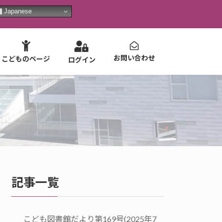
Japanese
お問い合わせ
こどものページ
ログイン
記事一覧
こども図書館だより第169号(2025年7