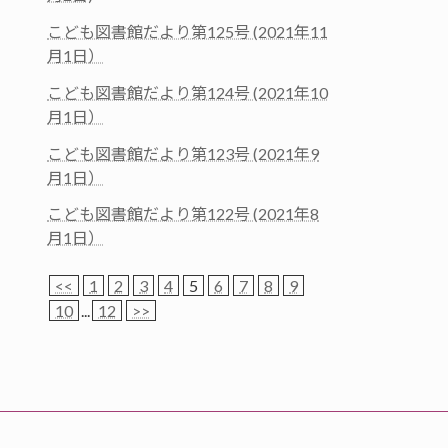
こども図書館だより第125号 (2021年11
月1日）
こども図書館だより第124号 (2021年10
月1日）
こども図書館だより第123号 (2021年9
月1日）
こども図書館だより第122号 (2021年8
月1日）
<<
1
2
3
4
5
6
7
8
9
10
...
12
>>