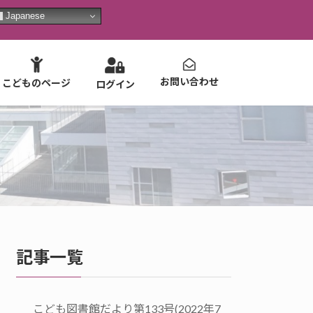
Japanese
お問い合わせ
こどものページ
ログイン
記事一覧
こども図書館だより第133号(2022年7