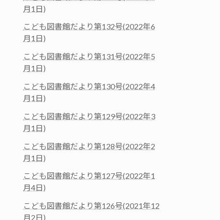
月1日)
こども図書館だより第132号(2022年6
月1日)
こども図書館だより第131号(2022年5
月1日)
こども図書館だより第130号(2022年4
月1日)
こども図書館だより第129号(2022年3
月1日)
こども図書館だより第128号(2022年2
月1日)
こども図書館だより第127号(2022年1
月4日)
こども図書館だより第126号(2021年12
月2日)