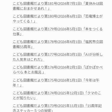
こども図書館だより第181号(2026年7月1日)「夏休みは図
書館におまかせあれ！」
こども図書館だより第180号(2026年6月1日)「恐竜博士が
やってくる！」
こども図書館だより第179号(2026年5月1日)「本をつくる
仕事」
こども図書館だより第178号(2026年4月1日)「塩尻市立図
書館55周年」
こども図書館だより第177号(2026年3月1日)「AIが分析し
た人気本はこれだ」
こども図書館だより第176号(2026年2月1日)「ぽかぽかぺ
らぺら 本とお風呂 」
こども図書館だより第175号(2026年1月1日)「今年は午
年！」
こども図書館だより第174号(2025年12月1日)「クマのこ
とが知りたい」
こども図書館だより第173号(2025年11月1日)「15周年記
念ステッカー５つの秘密」