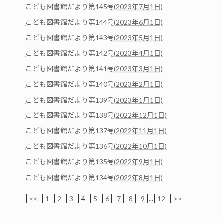
こども図書館だより第145号(2023年7月1日)
こども図書館だより第144号(2023年6月1日)
こども図書館だより第143号(2023年5月1日)
こども図書館だより第142号(2023年4月1日)
こども図書館だより第141号(2023年3月1日)
こども図書館だより第140号(2023年2月1日)
こども図書館だより第139号(2023年1月1日)
こども図書館だより第138号(2022年12月1日)
こども図書館だより第137号(2022年11月1日)
こども図書館だより第136号(2022年10月1日)
こども図書館だより第135号(2022年9月1日)
こども図書館だより第134号(2022年8月1日)
<<
1
2
3
4
5
6
7
8
9
...
12
>>