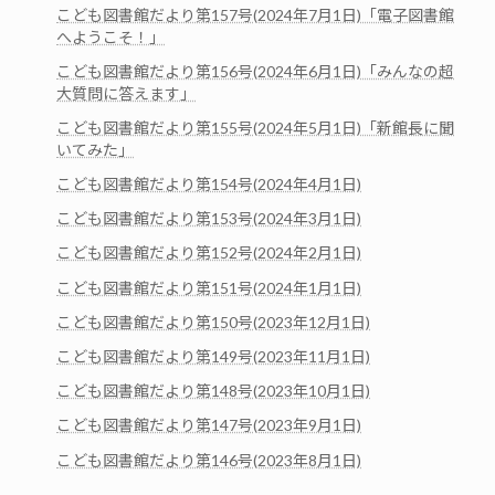
こども図書館だより第157号(2024年7月1日)「電子図書館
へようこそ！」
こども図書館だより第156号(2024年6月1日)「みんなの超
大質問に答えます」
こども図書館だより第155号(2024年5月1日)「新館長に聞
いてみた」
こども図書館だより第154号(2024年4月1日)
こども図書館だより第153号(2024年3月1日)
こども図書館だより第152号(2024年2月1日)
こども図書館だより第151号(2024年1月1日)
こども図書館だより第150号(2023年12月1日)
こども図書館だより第149号(2023年11月1日)
こども図書館だより第148号(2023年10月1日)
こども図書館だより第147号(2023年9月1日)
こども図書館だより第146号(2023年8月1日)