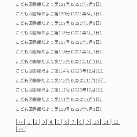
こども図書館だより第121号 (2021年7月1日）
こども図書館だより第120号 (2021年6月1日）
こども図書館だより第119号 (2021年5月1日）
こども図書館だより第118号 (2021年4月1日）
こども図書館だより第117号 (2021年3月1日）
こども図書館だより第116号 (2021年2月1日）
こども図書館だより第115号 (2021年1月1日）
こども図書館だより第114号 (2020年12月1日）
こども図書館だより第113号 (2020年11月1日）
こども図書館だより第112号 (2020年10月1日）
こども図書館だより第111号 (2020年9月1日）
こども図書館だより第110号 (2020年8月1日）
<<
1
2
3
4
5
6
7
8
9
10
11
12
>>