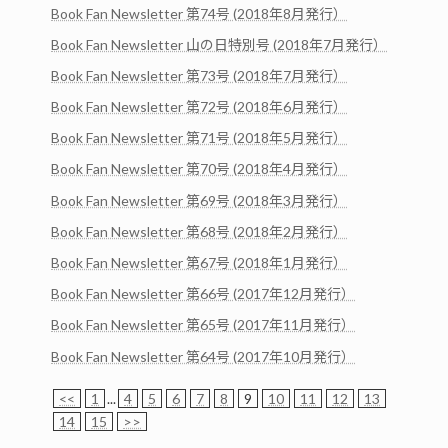
Book Fan Newsletter 第74号 (2018年8月発行）
Book Fan Newsletter 山の日特別号 (2018年7月発行）
Book Fan Newsletter 第73号 (2018年7月発行）
Book Fan Newsletter 第72号 (2018年6月発行）
Book Fan Newsletter 第71号 (2018年5月発行）
Book Fan Newsletter 第70号 (2018年4月発行）
Book Fan Newsletter 第69号 (2018年3月発行）
Book Fan Newsletter 第68号 (2018年2月発行）
Book Fan Newsletter 第67号 (2018年1月発行）
Book Fan Newsletter 第66号 (2017年12月発行）
Book Fan Newsletter 第65号 (2017年11月発行）
Book Fan Newsletter 第64号 (2017年10月発行）
<<
1
...
4
5
6
7
8
9
10
11
12
13
14
15
>>