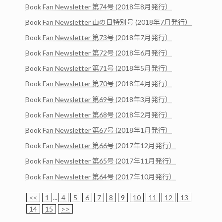
Book Fan Newsletter 第74号 (2018年8月発行）
Book Fan Newsletter 山の日特別号 (2018年7月発行）
Book Fan Newsletter 第73号 (2018年7月発行）
Book Fan Newsletter 第72号 (2018年6月発行）
Book Fan Newsletter 第71号 (2018年5月発行）
Book Fan Newsletter 第70号 (2018年4月発行）
Book Fan Newsletter 第69号 (2018年3月発行）
Book Fan Newsletter 第68号 (2018年2月発行）
Book Fan Newsletter 第67号 (2018年1月発行）
Book Fan Newsletter 第66号 (2017年12月発行）
Book Fan Newsletter 第65号 (2017年11月発行）
Book Fan Newsletter 第64号 (2017年10月発行）
<<
1
...
4
5
6
7
8
9
10
11
12
13
14
15
>>