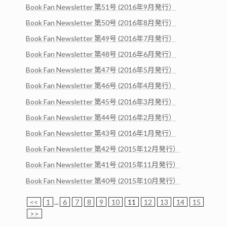
Book Fan Newsletter 第51号 (2016年9月発行）
Book Fan Newsletter 第50号 (2016年8月発行）
Book Fan Newsletter 第49号 (2016年7月発行）
Book Fan Newsletter 第48号 (2016年6月発行）
Book Fan Newsletter 第47号 (2016年5月発行）
Book Fan Newsletter 第46号 (2016年4月発行）
Book Fan Newsletter 第45号 (2016年3月発行）
Book Fan Newsletter 第44号 (2016年2月発行）
Book Fan Newsletter 第43号 (2016年1月発行）
Book Fan Newsletter 第42号 (2015年12月発行）
Book Fan Newsletter 第41号 (2015年11月発行）
Book Fan Newsletter 第40号 (2015年10月発行）
<<
1
...
6
7
8
9
10
11
12
13
14
15
>>