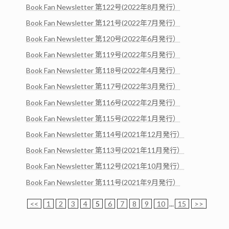
Book Fan Newsletter 第122号(2022年8月発行）
Book Fan Newsletter 第121号(2022年7月発行）
Book Fan Newsletter 第120号(2022年6月発行）
Book Fan Newsletter 第119号(2022年5月発行）
Book Fan Newsletter 第118号(2022年4月発行）
Book Fan Newsletter 第117号(2022年3月発行）
Book Fan Newsletter 第116号(2022年2月発行）
Book Fan Newsletter 第115号(2022年1月発行）
Book Fan Newsletter 第114号(2021年12月発行）
Book Fan Newsletter 第113号(2021年11月発行）
Book Fan Newsletter 第112号(2021年10月発行）
Book Fan Newsletter 第111号(2021年9月発行）
<<
1
2
3
4
5
6
7
8
9
10
...
15
>>