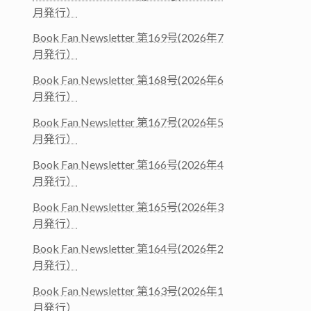
月発行）
Book Fan Newsletter 第169号(2026年7
月発行）
Book Fan Newsletter 第168号(2026年6
月発行）
Book Fan Newsletter 第167号(2026年5
月発行）
Book Fan Newsletter 第166号(2026年4
月発行）
Book Fan Newsletter 第165号(2026年3
月発行）
Book Fan Newsletter 第164号(2026年2
月発行）
Book Fan Newsletter 第163号(2026年1
月発行）