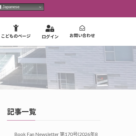
Japanese
お問い合わせ
こどものページ
ログイン
記事一覧
Book Fan Newsletter 第170号(2026年8