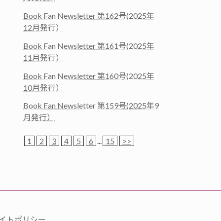
Book Fan Newsletter 第162号(2025年
12月発行）
Book Fan Newsletter 第161号(2025年
11月発行）
Book Fan Newsletter 第160号(2025年
10月発行）
Book Fan Newsletter 第159号(2025年9
月発行）
1
2
3
4
5
6
...
15
>>
イトポリシー