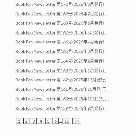
Book Fan Newsletter 第170号(2026年8月発行）
Book Fan Newsletter 第169号(2026年7月発行）
Book Fan Newsletter 第168号(2026年6月発行）
Book Fan Newsletter 第167号(2026年5月発行）
Book Fan Newsletter 第166号(2026年4月発行）
Book Fan Newsletter 第165号(2026年3月発行）
Book Fan Newsletter 第164号(2026年2月発行）
Book Fan Newsletter 第163号(2026年1月発行）
Book Fan Newsletter 第162号(2025年12月発行）
Book Fan Newsletter 第161号(2025年11月発行）
Book Fan Newsletter 第160号(2025年10月発行）
Book Fan Newsletter 第159号(2025年9月発行）
1
2
3
4
5
6
...
15
>>