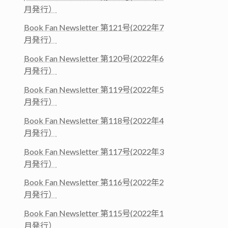
月発行）
Book Fan Newsletter 第121号(2022年7
月発行）
Book Fan Newsletter 第120号(2022年6
月発行）
Book Fan Newsletter 第119号(2022年5
月発行）
Book Fan Newsletter 第118号(2022年4
月発行）
Book Fan Newsletter 第117号(2022年3
月発行）
Book Fan Newsletter 第116号(2022年2
月発行）
Book Fan Newsletter 第115号(2022年1
月発行）