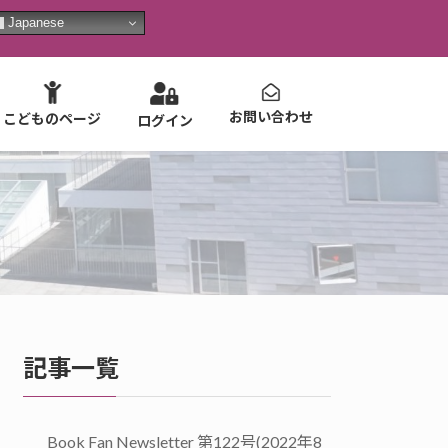
Japanese
お問い合わせ
こどものページ
ログイン
記事一覧
Book Fan Newsletter 第122号(2022年8