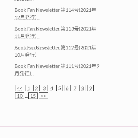
Book Fan Newsletter 第114号(2021年
12月発行）
Book Fan Newsletter 第113号(2021年
11月発行）
Book Fan Newsletter 第112号(2021年
10月発行）
Book Fan Newsletter 第111号(2021年9
月発行）
<<
1
2
3
4
5
6
7
8
9
10
...
15
>>