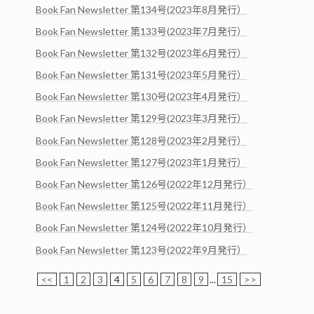
Book Fan Newsletter 第134号(2023年8月発行）
Book Fan Newsletter 第133号(2023年7月発行）
Book Fan Newsletter 第132号(2023年6月発行）
Book Fan Newsletter 第131号(2023年5月発行）
Book Fan Newsletter 第130号(2023年4月発行）
Book Fan Newsletter 第129号(2023年3月発行）
Book Fan Newsletter 第128号(2023年2月発行）
Book Fan Newsletter 第127号(2023年1月発行）
Book Fan Newsletter 第126号(2022年12月発行）
Book Fan Newsletter 第125号(2022年11月発行）
Book Fan Newsletter 第124号(2022年10月発行）
Book Fan Newsletter 第123号(2022年9月発行）
<<
1
2
3
4
5
6
7
8
9
...
15
>>