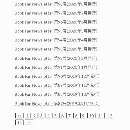
Book Fan Newsletter 第98号(2020年8月発行）
Book Fan Newsletter 第97号(2020年7月発行）
Book Fan Newsletter 第96号(2020年6月発行）
Book Fan Newsletter 第95号(2020年5月発行）
Book Fan Newsletter 第94号(2020年4月発行）
Book Fan Newsletter 第93号(2020年3月発行）
Book Fan Newsletter 第92号(2020年2月発行）
Book Fan Newsletter 第91号(2020年1月発行）
Book Fan Newsletter 第90号(2019年12月発行）
Book Fan Newsletter 第89号(2019年11月発行）
Book Fan Newsletter 第88号(2019年10月発行）
Book Fan Newsletter 第87号(2019年9月発行）
<<
1
2
3
4
5
6
7
8
9
10
11
12
...
15
>>