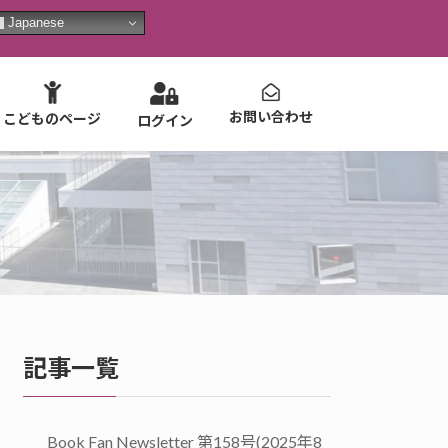
Japanese
お問い合わせ
こどものページ
ログイン
記事一覧
Book Fan Newsletter 第158号(2025年8