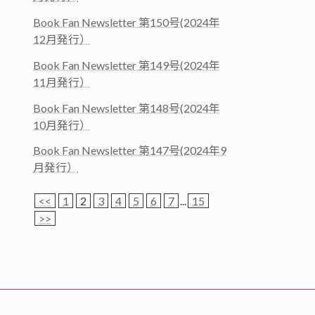
Book Fan Newsletter 第150号(2024年
12月発行）
Book Fan Newsletter 第149号(2024年
11月発行）
Book Fan Newsletter 第148号(2024年
10月発行）
Book Fan Newsletter 第147号(2024年9
月発行）
<<
1
2
3
4
5
6
7
...
15
>>