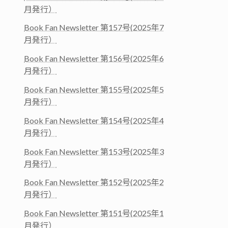
月発行）
Book Fan Newsletter 第157号(2025年7
月発行）
Book Fan Newsletter 第156号(2025年6
月発行）
Book Fan Newsletter 第155号(2025年5
月発行）
Book Fan Newsletter 第154号(2025年4
月発行）
Book Fan Newsletter 第153号(2025年3
月発行）
Book Fan Newsletter 第152号(2025年2
月発行）
Book Fan Newsletter 第151号(2025年1
月発行）