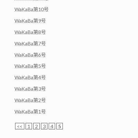
WaKaBa第10号
WaKaBa第9号
WaKaBa第8号
WaKaBa第7号
WaKaBa第6号
WaKaBa第5号
WaKaBa第4号
WaKaBa第3号
WaKaBa第2号
WaKaBa第1号
<<
1
2
3
4
5