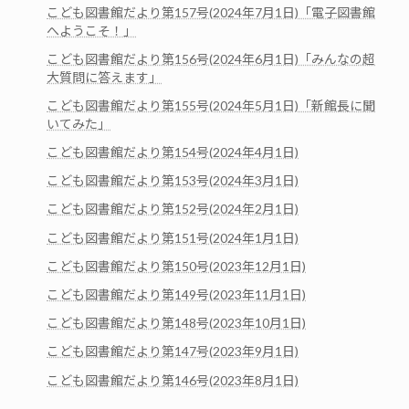
こども図書館だより第157号(2024年7月1日)「電子図書館
へようこそ！」
こども図書館だより第156号(2024年6月1日)「みんなの超
大質問に答えます」
こども図書館だより第155号(2024年5月1日)「新館長に聞
いてみた」
こども図書館だより第154号(2024年4月1日)
こども図書館だより第153号(2024年3月1日)
こども図書館だより第152号(2024年2月1日)
こども図書館だより第151号(2024年1月1日)
こども図書館だより第150号(2023年12月1日)
こども図書館だより第149号(2023年11月1日)
こども図書館だより第148号(2023年10月1日)
こども図書館だより第147号(2023年9月1日)
こども図書館だより第146号(2023年8月1日)