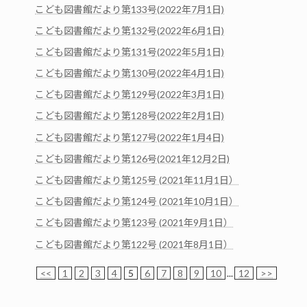
こども図書館だより第133号(2022年7月1日)
こども図書館だより第132号(2022年6月1日)
こども図書館だより第131号(2022年5月1日)
こども図書館だより第130号(2022年4月1日)
こども図書館だより第129号(2022年3月1日)
こども図書館だより第128号(2022年2月1日)
こども図書館だより第127号(2022年1月4日)
こども図書館だより第126号(2021年12月2日)
こども図書館だより第125号 (2021年11月1日）
こども図書館だより第124号 (2021年10月1日）
こども図書館だより第123号 (2021年9月1日）
こども図書館だより第122号 (2021年8月1日）
<<
1
2
3
4
5
6
7
8
9
10
...
12
>>