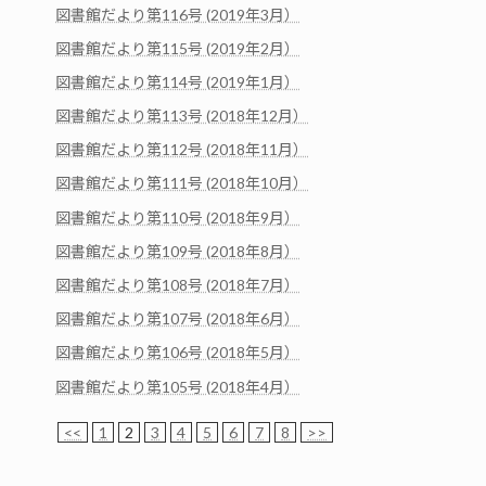
図書館だより第116号 (2019年3月）
図書館だより第115号 (2019年2月）
図書館だより第114号 (2019年1月）
図書館だより第113号 (2018年12月）
図書館だより第112号 (2018年11月）
図書館だより第111号 (2018年10月）
図書館だより第110号 (2018年9月）
図書館だより第109号 (2018年8月）
図書館だより第108号 (2018年7月）
図書館だより第107号 (2018年6月）
図書館だより第106号 (2018年5月）
図書館だより第105号 (2018年4月）
<<
1
2
3
4
5
6
7
8
>>