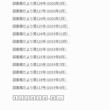
図書館だより第128号 (2020年3月）
図書館だより第127号 (2020年2月）
図書館だより第126号 (2020年1月）
図書館だより第125号 (2019年12月）
図書館だより第124号 (2019年11月）
図書館だより第123号 (2019年10月）
図書館だより第122号 (2019年9月）
図書館だより第121号 (2019年8月）
図書館だより第120号 (2019年7月）
図書館だより第119号 (2019年6月）
図書館だより第118号 (2019年5月）
図書館だより第117号 (2019年4月）
1
2
3
4
5
6
...
8
>>