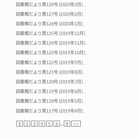
図書館だより第128号 (2020年3月）
図書館だより第127号 (2020年2月）
図書館だより第126号 (2020年1月）
図書館だより第125号 (2019年12月）
図書館だより第124号 (2019年11月）
図書館だより第123号 (2019年10月）
図書館だより第122号 (2019年9月）
図書館だより第121号 (2019年8月）
図書館だより第120号 (2019年7月）
図書館だより第119号 (2019年6月）
図書館だより第118号 (2019年5月）
図書館だより第117号 (2019年4月）
1
2
3
4
5
6
...
8
>>