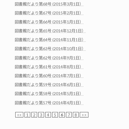
図書館だより第68号 (2015年3月1日）
図書館だより第67号 (2015年2月1日）
図書館だより第66号 (2015年1月1日）
図書館だより第65号 (2014年12月1日）
図書館だより第64号 (2014年11月1日）
図書館だより第63号 (2014年10月1日）
図書館だより第62号 (2014年9月1日）
図書館だより第61号 (2014年8月1日）
図書館だより第60号 (2014年7月1日）
図書館だより第59号 (2014年6月1日）
図書館だより第58号 (2014年5月1日）
図書館だより第57号 (2014年4月1日）
<<
1
2
3
4
5
6
7
8
>>