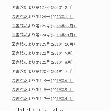
図書館だより第127号 (2020年2月）
図書館だより第126号 (2020年1月）
図書館だより第125号 (2019年12月）
図書館だより第124号 (2019年11月）
図書館だより第123号 (2019年10月）
図書館だより第122号 (2019年9月）
図書館だより第121号 (2019年8月）
図書館だより第120号 (2019年7月）
図書館だより第119号 (2019年6月）
図書館だより第118号 (2019年5月）
図書館だより第117号 (2019年4月）
1
2
3
4
5
6
...
8
>>