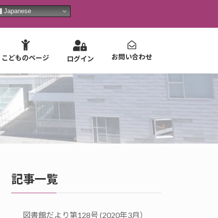
Japanese
お問い合わせ
こどものページ
ログイン
記事一覧
図書館だより第128号 (2020年3月）