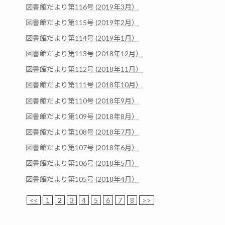
図書館だより第116号 (2019年3月）
図書館だより第115号 (2019年2月）
図書館だより第114号 (2019年1月）
図書館だより第113号 (2018年12月）
図書館だより第112号 (2018年11月）
図書館だより第111号 (2018年10月）
図書館だより第110号 (2018年9月）
図書館だより第109号 (2018年8月）
図書館だより第108号 (2018年7月）
図書館だより第107号 (2018年6月）
図書館だより第106号 (2018年5月）
図書館だより第105号 (2018年4月）
<<
1
2
3
4
5
6
7
8
>>