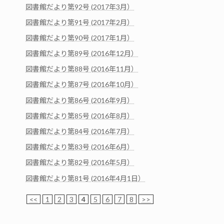
図書館だより第92号 (2017年3月）
図書館だより第91号 (2017年2月）
図書館だより第90号 (2017年1月）
図書館だより第89号 (2016年12月）
図書館だより第88号 (2016年11月）
図書館だより第87号 (2016年10月）
図書館だより第86号 (2016年9月）
図書館だより第85号 (2016年8月）
図書館だより第84号 (2016年7月）
図書館だより第83号 (2016年6月）
図書館だより第82号 (2016年5月）
図書館だより第81号 (2016年4月1日）
<<
1
2
3
4
5
6
7
8
>>