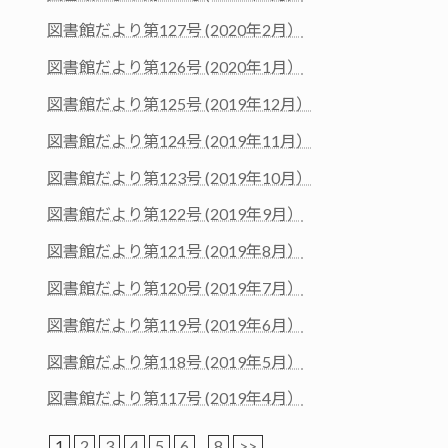
図書館だより第127号 (2020年2月）
図書館だより第126号 (2020年1月）
図書館だより第125号 (2019年12月）
図書館だより第124号 (2019年11月）
図書館だより第123号 (2019年10月）
図書館だより第122号 (2019年9月）
図書館だより第121号 (2019年8月）
図書館だより第120号 (2019年7月）
図書館だより第119号 (2019年6月）
図書館だより第118号 (2019年5月）
図書館だより第117号 (2019年4月）
1
2
3
4
5
6
...
8
>>