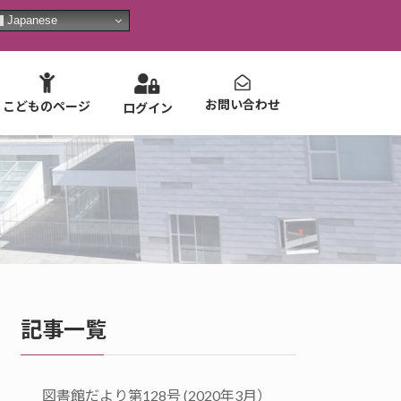
Japanese
お問い合わせ
こどものページ
ログイン
記事一覧
図書館だより第128号 (2020年3月）