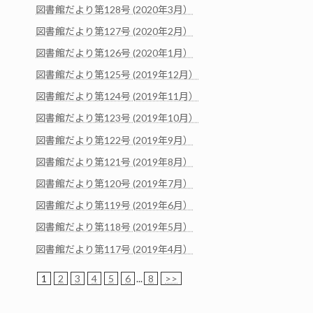
図書館だより第128号 (2020年3月）
図書館だより第127号 (2020年2月）
図書館だより第126号 (2020年1月）
図書館だより第125号 (2019年12月）
図書館だより第124号 (2019年11月）
図書館だより第123号 (2019年10月）
図書館だより第122号 (2019年9月）
図書館だより第121号 (2019年8月）
図書館だより第120号 (2019年7月）
図書館だより第119号 (2019年6月）
図書館だより第118号 (2019年5月）
図書館だより第117号 (2019年4月）
1
2
3
4
5
6
...
8
>>