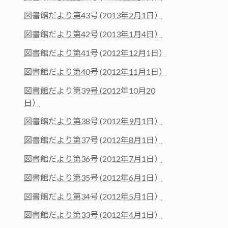
図書館だより第43号 (2013年2月1日）
図書館だより第42号 (2013年1月4日）
図書館だより第41号 (2012年12月1日）
図書館だより第40号 (2012年11月1日）
図書館だより第39号 (2012年10月20
日）
図書館だより第38号 (2012年9月1日）
図書館だより第37号 (2012年8月1日）
図書館だより第36号 (2012年7月1日）
図書館だより第35号 (2012年6月1日）
図書館だより第34号 (2012年5月1日）
図書館だより第33号 (2012年4月1日）