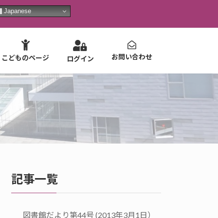
Japanese
お問い合わせ
こどものページ
ログイン
記事一覧
図書館だより第44号 (2013年3月1日）