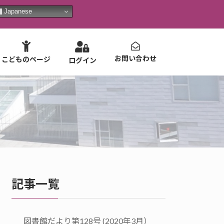
Japanese
お問い合わせ
こどものページ
ログイン
記事一覧
図書館だより第128号 (2020年3月）