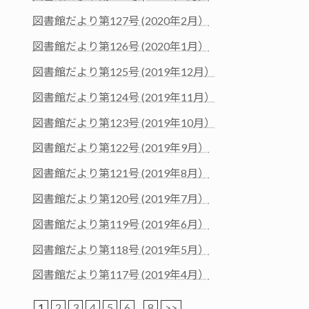
図書館だより第127号 (2020年2月）
図書館だより第126号 (2020年1月）
図書館だより第125号 (2019年12月）
図書館だより第124号 (2019年11月）
図書館だより第123号 (2019年10月）
図書館だより第122号 (2019年9月）
図書館だより第121号 (2019年8月）
図書館だより第120号 (2019年7月）
図書館だより第119号 (2019年6月）
図書館だより第118号 (2019年5月）
図書館だより第117号 (2019年4月）
1
2
3
4
5
6
...
8
>>