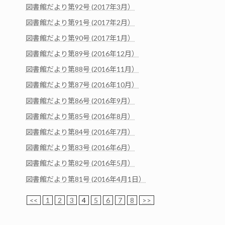
図書館だより第92号 (2017年3月）
図書館だより第91号 (2017年2月）
図書館だより第90号 (2017年1月）
図書館だより第89号 (2016年12月）
図書館だより第88号 (2016年11月）
図書館だより第87号 (2016年10月）
図書館だより第86号 (2016年9月）
図書館だより第85号 (2016年8月）
図書館だより第84号 (2016年7月）
図書館だより第83号 (2016年6月）
図書館だより第82号 (2016年5月）
図書館だより第81号 (2016年4月1日）
<<
1
2
3
4
5
6
7
8
>>