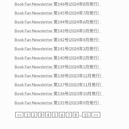
Book Fan Newsletter 第146号(2024年8月発行）
Book Fan Newsletter 第145号(2024年7月発行）
Book Fan Newsletter 第144号(2024年6月発行）
Book Fan Newsletter 第143号(2024年5月発行）
Book Fan Newsletter 第142号(2024年4月発行）
Book Fan Newsletter 第141号(2024年3月発行）
Book Fan Newsletter 第140号(2024年2月発行）
Book Fan Newsletter 第139号(2024年1月発行）
Book Fan Newsletter 第138号(2023年12月発行）
Book Fan Newsletter 第137号(2023年11月発行）
Book Fan Newsletter 第136号(2023年10月発行）
Book Fan Newsletter 第135号(2023年9月発行）
<<
1
2
3
4
5
6
7
8
...
15
>>