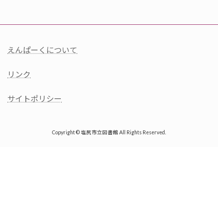
えんぱーくについて
リンク
サイトポリシー
Copyright © 塩尻市立図書館 All Rights Reserved.