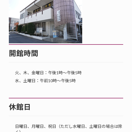
開館時間
火、木、金曜日：午後1時～午後5時
水、土曜日：午前10時～午後5時
休館日
日曜日、月曜日、祝日（ただし水曜日、土曜日の場合は除