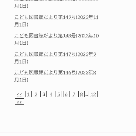
月1日)
こども図書館だより第149号(2023年11
月1日)
こども図書館だより第148号(2023年10
月1日)
こども図書館だより第147号(2023年9
月1日)
こども図書館だより第146号(2023年8
月1日)
<<
1
2
3
4
5
6
7
8
...
12
>>