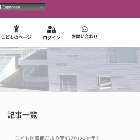
Japanese
お問い合わせ
こどものページ
ログイン
記事一覧
こども図書館だより第157号(2024年7