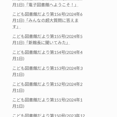
月1日)「電子図書館へようこそ！」
こども図書館だより第156号(2024年6
月1日)「みんなの超大質問に答えま
す」
こども図書館だより第155号(2024年5
月1日)「新館長に聞いてみた」
こども図書館だより第154号(2024年4
月1日)
こども図書館だより第153号(2024年3
月1日)
こども図書館だより第152号(2024年2
月1日)
こども図書館だより第151号(2024年1
月1日)
こども図書館だより第150号(2023年12