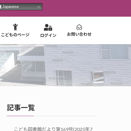
Japanese
お問い合わせ
こどものページ
ログイン
記事一覧
こども図書館だより第169号(2025年7