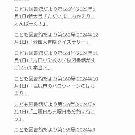
こども図書館だより第163号(2025年1
月1日)特大号「ただいま！おかえり！
えんぱーく！」
こども図書館だより第162号(2024年12
月1日)「分館大冒険クイズラリー」
こども図書館だより第161号(2024年11
月1日)「吉田小学校の学校図書館がす
ごいって本当？」
こども図書館だより第160号(2024年10
月1日)「塩尻市のハロウィーンのはじ
まり」
こども図書館だより第159号(2024年9
月1日)「土曜日も日曜日も分館に行こ
う」
こども図書館だより第158号(2024年8