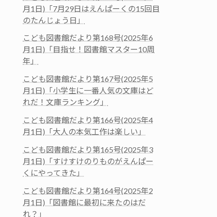
月1日)「7月29日はえんぱーくの15回目
のたんじょう日」
こども図書館だより第168号(2025年6
月1日)「目指せ！図書館マスター10周
年」
こども図書館だより第167号(2025年5
月1日)「小学生に一番人気の文庫はど
れだ！文庫ランキング」
こども図書館だより第166号(2025年4
月1日)「大人の本気工作は楽しい」
こども図書館だより第165号(2025年3
月1日)「すけすけのりものがえんぱー
くにやってきた」
こども図書館だより第164号(2025年2
月1日)「図書館に最初に来たのはだ
れ？」