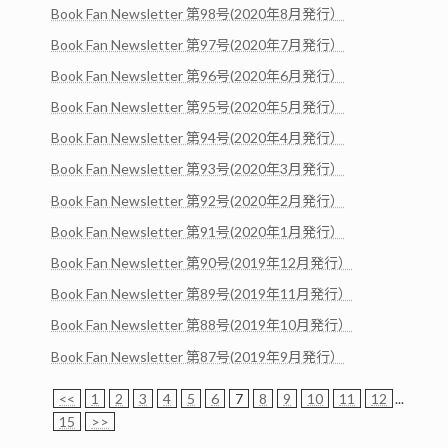
Book Fan Newsletter 第98号(2020年8月発行）
Book Fan Newsletter 第97号(2020年7月発行）
Book Fan Newsletter 第96号(2020年6月発行）
Book Fan Newsletter 第95号(2020年5月発行）
Book Fan Newsletter 第94号(2020年4月発行）
Book Fan Newsletter 第93号(2020年3月発行）
Book Fan Newsletter 第92号(2020年2月発行）
Book Fan Newsletter 第91号(2020年1月発行）
Book Fan Newsletter 第90号(2019年12月発行）
Book Fan Newsletter 第89号(2019年11月発行）
Book Fan Newsletter 第88号(2019年10月発行）
Book Fan Newsletter 第87号(2019年9月発行）
<<
1
2
3
4
5
6
7
8
9
10
11
12
...
15
>>