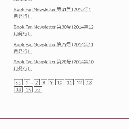
Book Fan Newsletter 第31号 (2015年1
月発行）
Book Fan Newsletter 第30号 (2014年12
月発行）
Book Fan Newsletter 第29号 (2014年11
月発行）
Book Fan Newsletter 第28号 (2014年10
月発行）
<<
1
...
7
8
9
10
11
12
13
14
15
>>