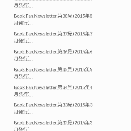
月発行）
Book Fan Newsletter 第38号 (2015年8
月発行）
Book Fan Newsletter 第37号 (2015年7
月発行）
Book Fan Newsletter 第36号 (2015年6
月発行）
Book Fan Newsletter 第35号 (2015年5
月発行）
Book Fan Newsletter 第34号 (2015年4
月発行）
Book Fan Newsletter 第33号 (2015年3
月発行）
Book Fan Newsletter 第32号 (2015年2
月発行）