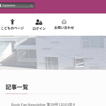
Japanese
お問い合わせ
こどものページ
ログイン
記事一覧
Book Fan Newsletter 第39号 (2015年9