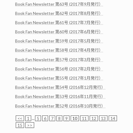
Book Fan Newsletter 第63号 (2017年9月発行）
Book Fan Newsletter 第62号 (2017年8月発行）
Book Fan Newsletter 第61号 (2017年7月発行）
Book Fan Newsletter 第60号 (2017年6月発行）
Book Fan Newsletter 第59号 (2017年5月発行）
Book Fan Newsletter 第58号 (2017年4月発行）
Book Fan Newsletter 第57号 (2017年3月発行）
Book Fan Newsletter 第56号 (2017年2月発行）
Book Fan Newsletter 第55号 (2017年1月発行）
Book Fan Newsletter 第54号 (2016年12月発行）
Book Fan Newsletter 第53号 (2016年11月発行）
Book Fan Newsletter 第52号 (2016年10月発行）
<<
1
...
5
6
7
8
9
10
11
12
13
14
15
>>