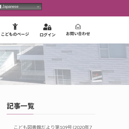
Japanese
お問い合わせ
こどものページ
ログイン
記事一覧
こども図書館だより第109号 (2020年7