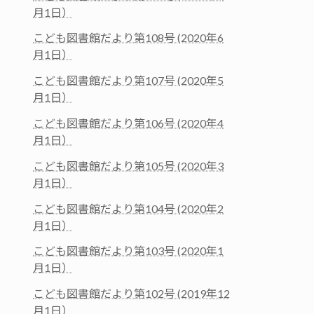
月1日）
こども図書館だより第108号 (2020年6
月1日）
こども図書館だより第107号 (2020年5
月1日）
こども図書館だより第106号 (2020年4
月1日）
こども図書館だより第105号 (2020年3
月1日）
こども図書館だより第104号 (2020年2
月1日）
こども図書館だより第103号 (2020年1
月1日）
こども図書館だより第102号 (2019年12
月1日）