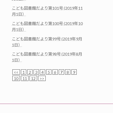
こども図書館だより第101号 (2019年11
月1日）
こども図書館だより第100号 (2019年10
月1日）
こども図書館だより第99号 (2019年9月
1日）
こども図書館だより第98号 (2019年8月
1日）
<<
1
2
3
4
5
6
7
8
9
10
11
12
>>